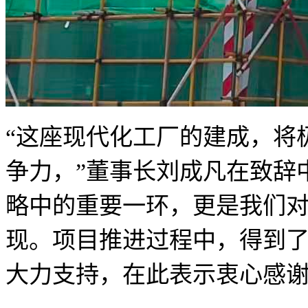
“这座现代化工厂的建成，将
争力，”董事长刘成凡在致辞
略中的重要一环，更是我们
现。项目推进过程中，得到
大力支持，在此表示衷心感谢