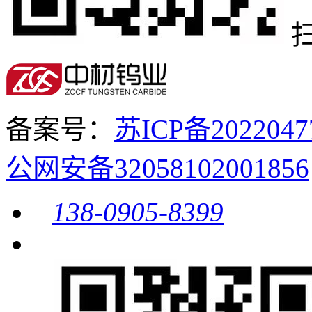
备案号：
苏ICP备20220
公网安备32058102001856
138-0905-8399