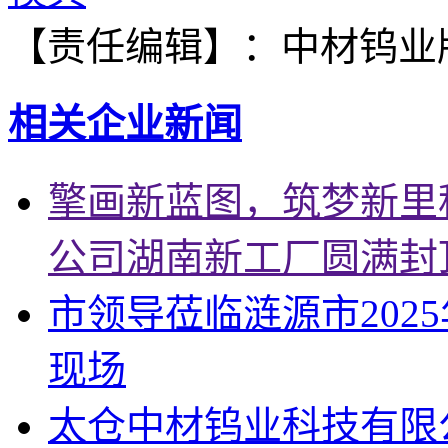
【责任编辑】：
中材钨业
相关企业新闻
擎画新蓝图，筑梦新里
公司湖南新工厂圆满封
市领导莅临涟源市202
现场
太仓中材钨业科技有限