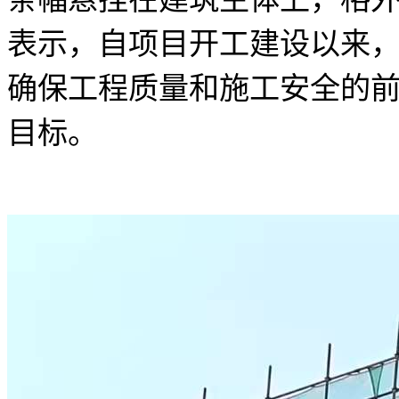
表示，自项目开工建设以来
确保工程质量和施工安全的
目标。