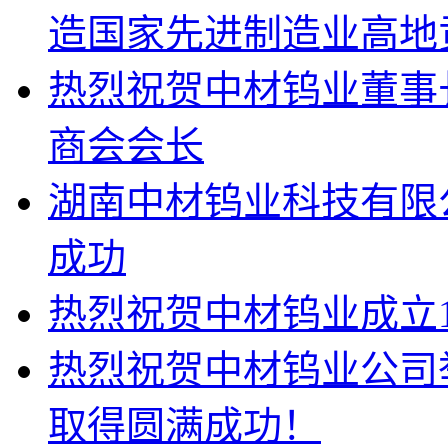
造国家先进制造业高地贡
热烈祝贺中材钨业董事
商会会长
湖南中材钨业科技有限
成功
热烈祝贺中材钨业成立1
热烈祝贺中材钨业公司
取得圆满成功！