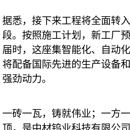
据悉，接下来工程将全面转
段。按照施工计划，新工厂
届时，这座集智能化、自动
将配备国际先进的生产设备
强劲动力。
一砖一瓦，铸就伟业；一方
顶，是中材钨业科技有限公