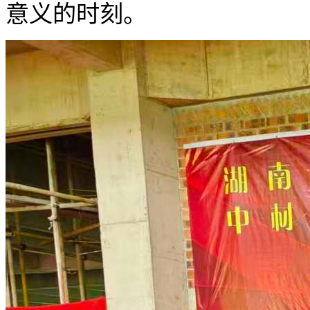
意义的时刻。