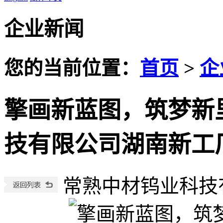
企业新闻
您的当前位置：
首页
>
企
擎画新蓝图，筑梦新
技有限公司湖南新工
常熟中材钨业科技