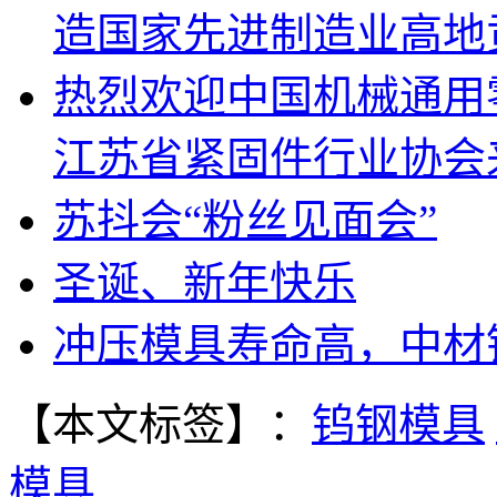
造国家先进制造业高地贡
热烈欢迎中国机械通用
江苏省紧固件行业协会
苏抖会“粉丝见面会”
圣诞、新年快乐
冲压模具寿命高，中材
【本文标签】：
钨钢模具
模具