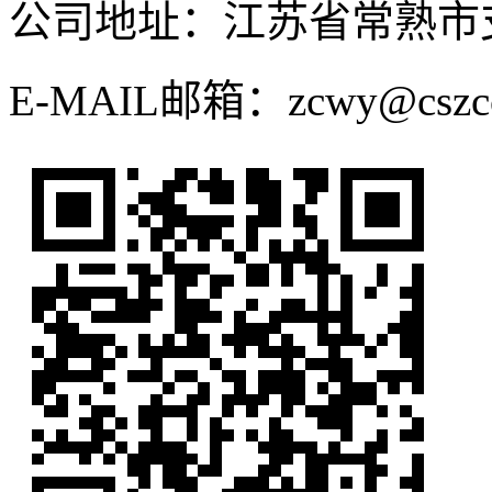
公司地址：江苏省常熟市
E-MAIL邮箱：zcwy@cszcca