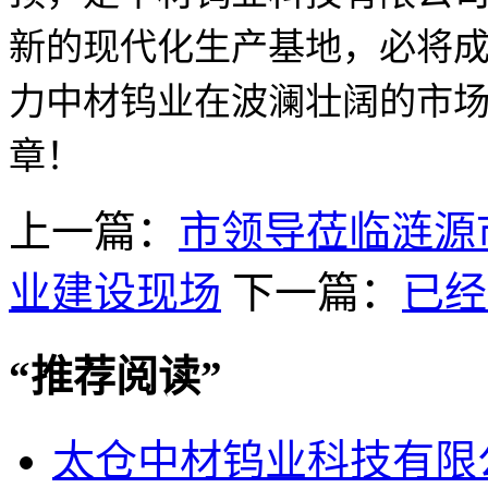
新的现代化生产基地，必将
力中材钨业在波澜壮阔的市
章！
上一篇：
市领导莅临涟源
业建设现场
下一篇：
已经
“
推荐阅读
”
太仓中材钨业科技有限