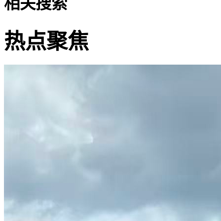
相关搜索
热点聚焦