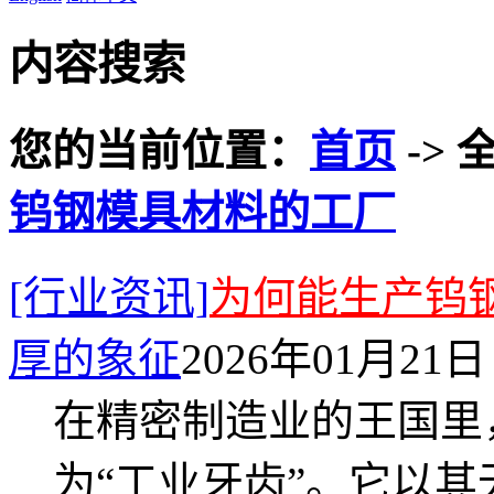
内容搜索
您的当前位置：
首页
-> 
钨钢模具材料的工厂
[行业资讯]
为何能生产钨
厚的象征
2026年01月21日 
在精密制造业的王国里
为“工业牙齿”。它以