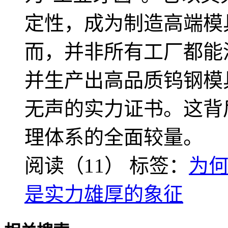
定性，成为制造高端模
而，并非所有工厂都能
并生产出高品质钨钢模
无声的实力证书。这背
理体系的全面较量。
阅读（11）
标签：
为
是实力雄厚的象征