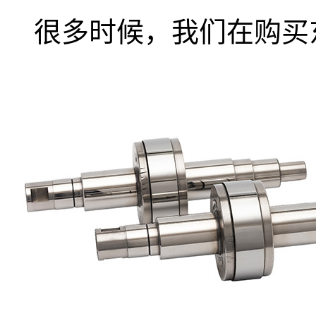
很多时候，我们在购买东.