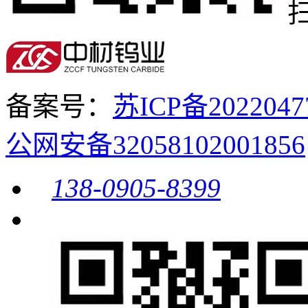
备案号：
苏ICP备20220
公网安备32058102001856
138-0905-8399